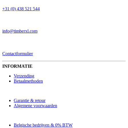
+31 (0) 438 521 544
EMAIL
info@timberxl.com
CONTACTFORMULIER
Contactformulier
INFORMATIE
Verzending
Betaalmethoden
Garantie & retour
Algemene voorwaarden
Belgische bedrijven & 0% BTW