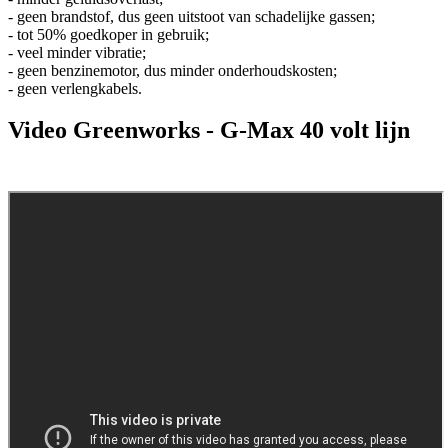
- geen brandstof, dus geen uitstoot van schadelijke gassen;
- tot 50% goedkoper in gebruik;
- veel minder vibratie;
- geen benzinemotor, dus minder onderhoudskosten;
- geen verlengkabels.
Video Greenworks - G-Max 40 volt lijn