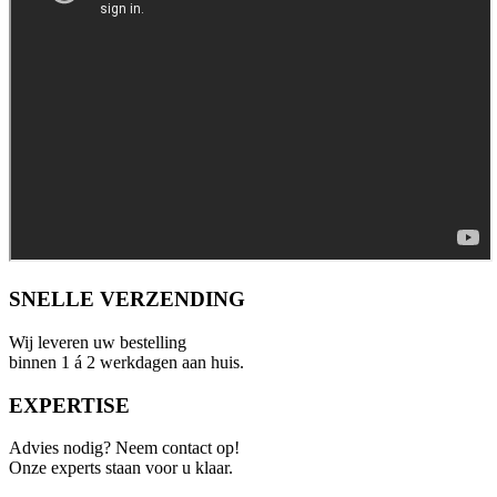
SNELLE VERZENDING
Wij leveren uw bestelling
binnen 1 á 2 werkdagen aan huis.
EXPERTISE
Advies nodig? Neem contact op!
Onze experts staan voor u klaar.