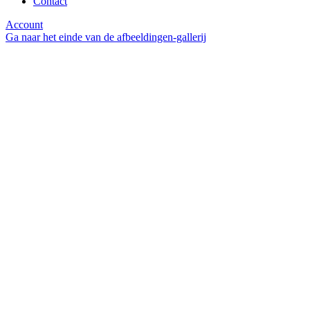
Contact
Account
Ga naar het einde van de afbeeldingen-gallerij