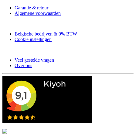
Garantie & retour
Algemene voorwaarden
Belgische bedrijven & 0% BTW
Cookie instellingen
Veel gestelde vragen
Over ons